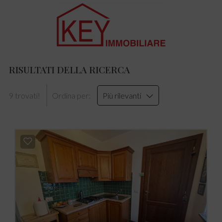
RISULTATI DELLA RICERCA
9 trovati!
Ordina per:
Più rilevanti