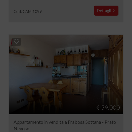
Dettagli
Cod. CAM 1099
€ 59.000
Appartamento in vendita a Frabosa Sottana - Prato
Nevoso