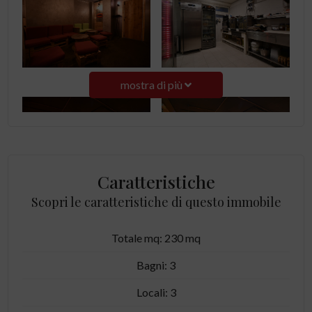
mostra di più
Caratteristiche
Scopri le caratteristiche di questo immobile
Totale mq: 230 mq
Bagni: 3
Locali: 3