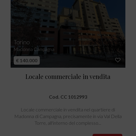
Torino
Madonna Campagna
€ 140.000
Locale commerciale in vendita
Cod. CC 1012993
Locale commerciale in vendita nel quartiere di
Madonna di Campagna, precisamente in via Val Della
Torre, all'interno del complesso...