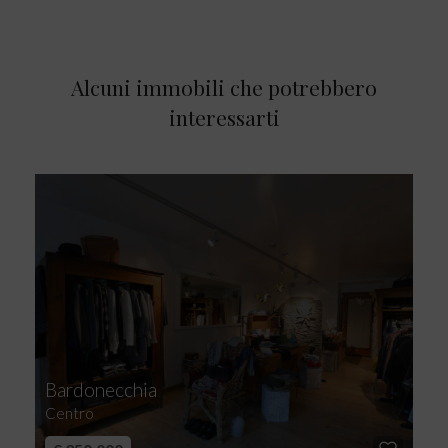
Alcuni immobili che potrebbero
interessarti
Bardonecchia
Centro