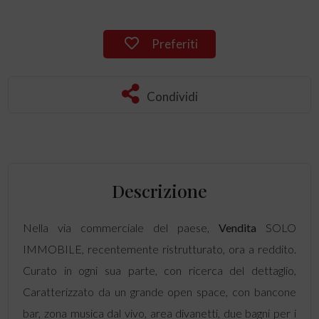
Preferiti
Condividi
Descrizione
Nella via commerciale del paese,
Vendita
SOLO
IMMOBILE, recentemente ristrutturato, ora a reddito.
Curato in ogni sua parte, con ricerca del dettaglio,
Caratterizzato da un grande open space, con bancone
bar, zona musica dal vivo, area divanetti, due bagni per i