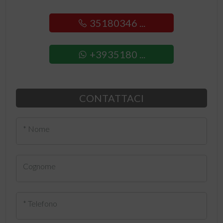
35180346 ...
+3935180 ...
CONTATTACI
* Nome
Cognome
* Telefono