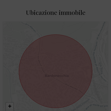
Ubicazione immobile
+