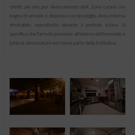
clienti, più uno per diversamente abili. Zona cucina con
bagno di servizio e dispensa con ripostiglio. Area esterna
sfruttabile, soprattutto durante il periodo estivo. Si
specifica che l'arredo presente all'interno dell'immobile e
tutte le attrezzature non fanno parte della trattativa.