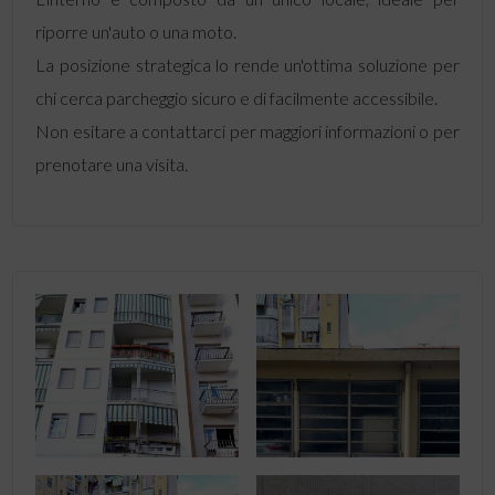
riporre un'auto o una moto.
La posizione strategica lo rende un'ottima soluzione per
chi cerca parcheggio sicuro e di facilmente accessibile.
Non esitare a contattarci per maggiori informazioni o per
prenotare una visita.