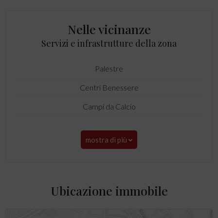
Nelle vicinanze
Servizi e infrastrutture della zona
Palestre
Centri Benessere
Campi da Calcio
mostra di più
Ubicazione immobile