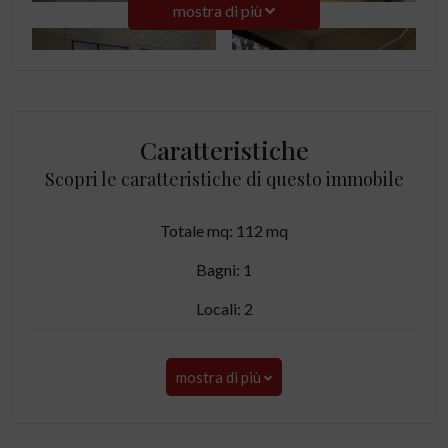
mostra di più
Caratteristiche
Scopri le caratteristiche di questo immobile
Totale mq: 112 mq
Bagni: 1
Locali: 2
mostra di più