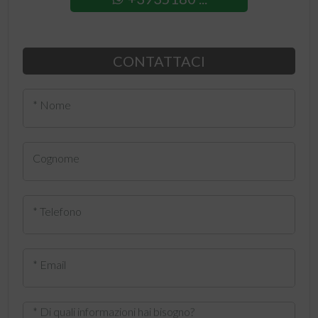
CONTATTACI
* Nome
Cognome
* Telefono
* Email
* Di quali informazioni hai bisogno?