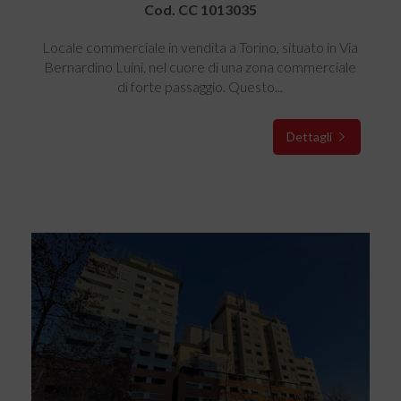
Cod. CC 1013035
Locale commerciale in vendita a Torino, situato in Via
Bernardino Luini, nel cuore di una zona commerciale
di forte passaggio. Questo...
Dettagli