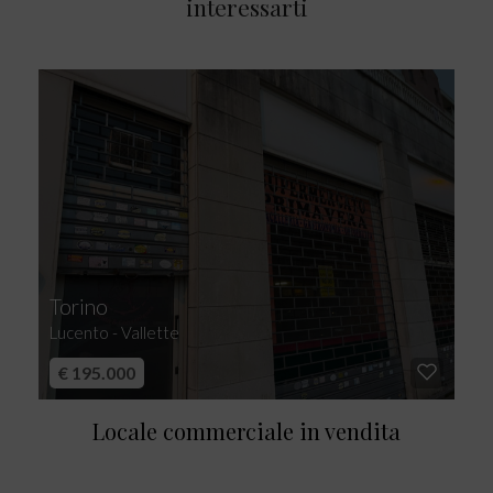
interessarti
Torino
Lucento - Vallette
€ 195.000
Locale commerciale in vendita