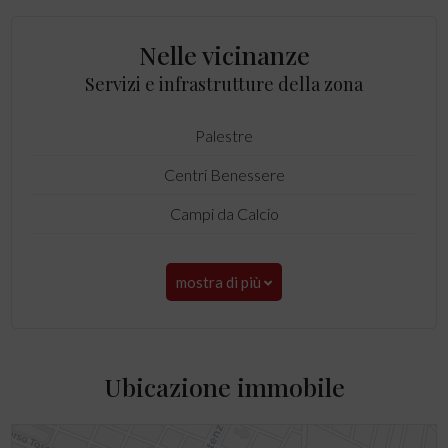
Nelle vicinanze
Servizi e infrastrutture della zona
Palestre
Centri Benessere
Campi da Calcio
mostra di più
Ubicazione immobile