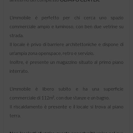
L'immobile è perfetto per chi cerca uno spazio
commerciale ampio e luminoso, con ben due vetrine su
strada.
Il locale è privo di barriere architettoniche e dispone di
un'ampia zona openspace, retro e servizio.
Inoltre, è presente un magazzino situato al primo piano
interrato.
L'immobile è libero subito e ha una superficie
commerciale di 112m², con due stanze e un bagno.
Il riscaldamento è presente e il locale si trova al piano
terra.