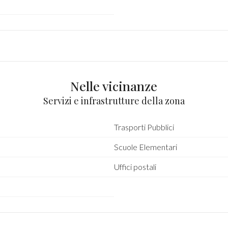
Nelle vicinanze
Servizi e infrastrutture della zona
Trasporti Pubblici
Scuole Elementari
Uffici postali