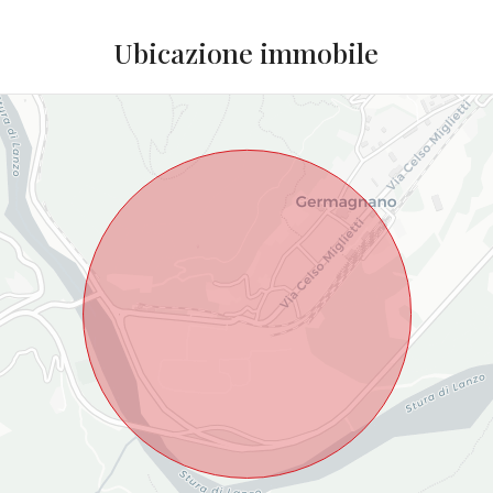
Ubicazione immobile