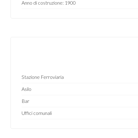
Anno di costruzione: 1900
Stazione Ferroviaria
Asilo
Bar
Uffici comunali