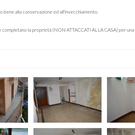
to bene alla conservazione ed all'invecchiamento.
o che completano la proprietà (NON ATTACCATI ALLA CASA) per una 