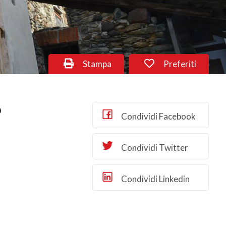
Stampa
Preferiti
o
Condividi Facebook
Condividi Twitter
Condividi Linkedin