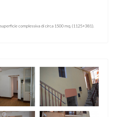
superficie complessiva di circa 1500 mq. (1125+381).