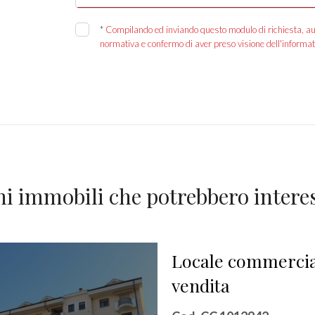
*
Compilando ed inviando questo modulo di richiesta, autor
normativa e confermo di aver preso visione dell'informat
ni immobili che potrebbero interes
Locale commercia
vendita