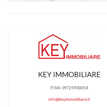
KEY IMMOBILIARE
P.IVA: 09725900014
info@keyimmobiliare.it