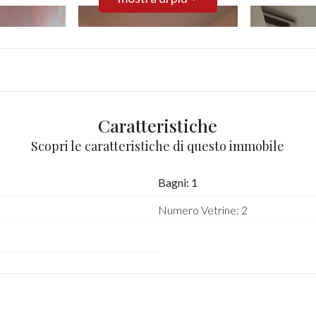
Caratteristiche
Scopri le caratteristiche di questo immobile
Bagni: 1
Numero Vetrine: 2