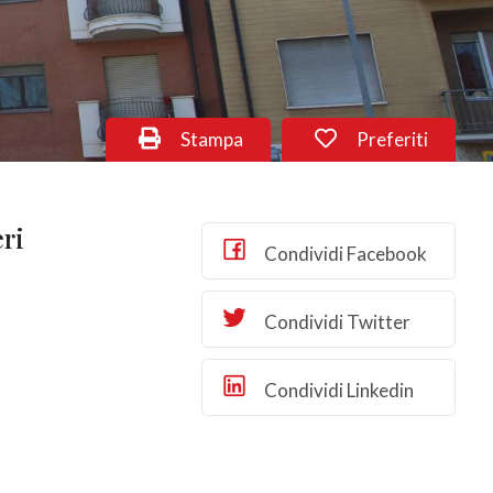
Stampa
Preferiti
ri
Condividi Facebook
Condividi Twitter
Condividi Linkedin