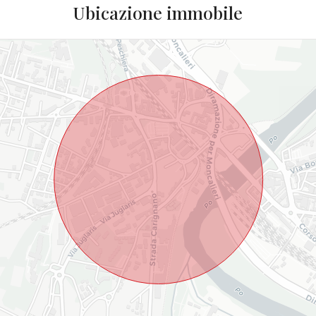
Ubicazione immobile