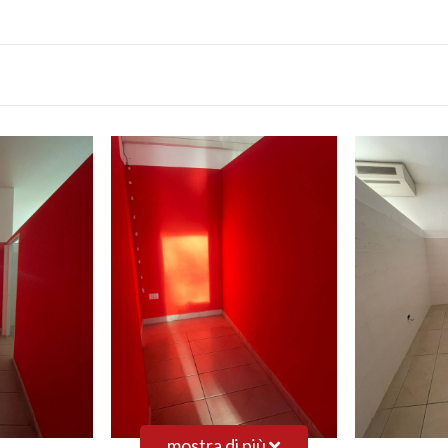
mostra di più