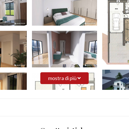
mostra di più