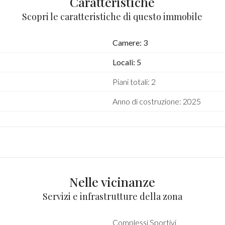
Caratteristiche
Scopri le caratteristiche di questo immobile
Camere: 3
Locali: 5
Piani totali: 2
Anno di costruzione: 2025
Nelle vicinanze
Servizi e infrastrutture della zona
Complessi Sportivi