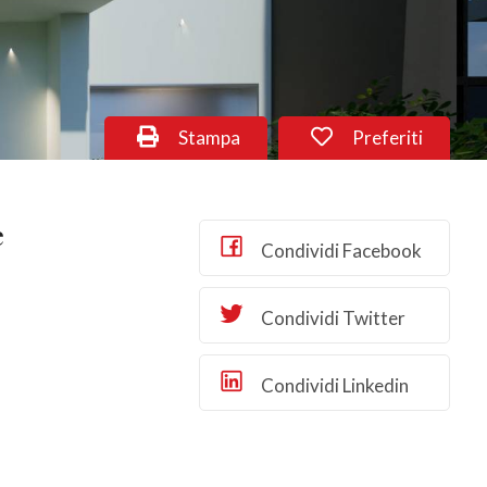
Stampa
Preferiti
e
Condividi Facebook
Condividi Twitter
Condividi Linkedin