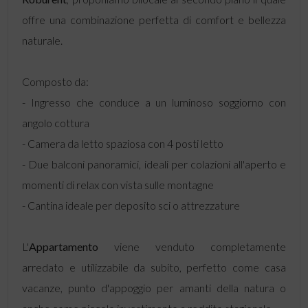
offre una combinazione perfetta di comfort e bellezza
naturale.
Composto da:
- Ingresso che conduce a un luminoso soggiorno con
angolo cottura
- Camera da letto spaziosa con 4 posti letto
- Due balconi panoramici, ideali per colazioni all'aperto e
momenti di relax con vista sulle montagne
- Cantina ideale per deposito sci o attrezzature
L'
Appartamento
viene venduto completamente
arredato e utilizzabile da subito, perfetto come casa
vacanze, punto d'appoggio per amanti della natura o