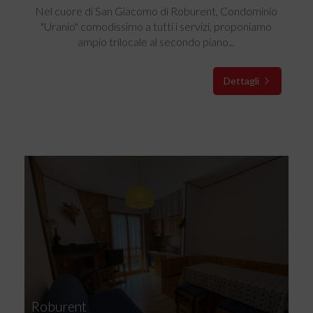
Nel cuore di San Giacomo di Roburent, Condominio
"Uranio" comodissimo a tutti i servizi, proponiamo
ampio trilocale al secondo piano...
Dettagli
Roburent