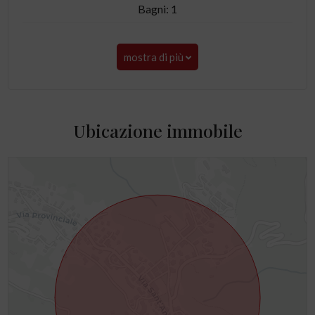
Bagni: 1
mostra di più
Ubicazione immobile