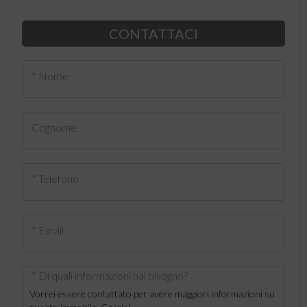
CONTATTACI
* Nome
Cognome
* Telefono
* Email
* Di quali informazioni hai bisogno?