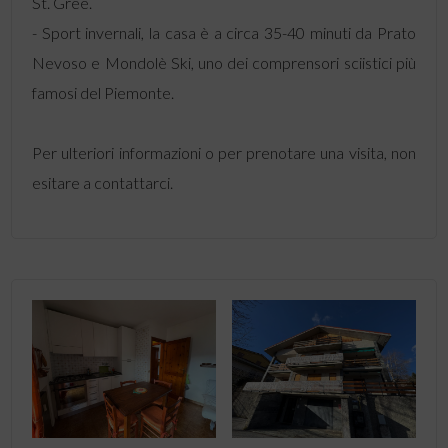
St. Gréé.
- Sport invernali, la casa è a circa 35-40 minuti da Prato
Nevoso e Mondolè Ski, uno dei comprensori sciistici più
famosi del Piemonte.
Per ulteriori informazioni o per prenotare una visita, non
esitare a contattarci.