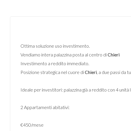
Ottima soluzione uso investimento.
Vendiamo intera palazzina posta al centro di
Chieri
Investimento a reddito immediato.
Posizione strategica nel cuore di
Chieri
, a due passi da tu
Ideale per investitori: palazzina già a reddito con 4 unità 
2 Appartamenti abitativi:
€450/mese