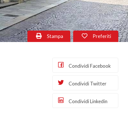
Stampa
Preferiti
Condividi Facebook
Condividi Twitter
Condividi Linkedin