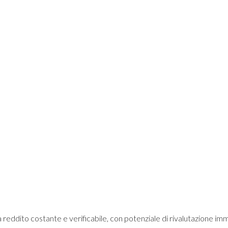
reddito costante e verificabile, con potenziale di rivalutazione im