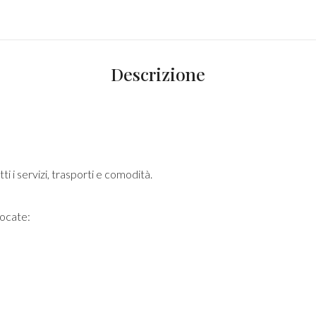
Descrizione
tti i servizi, trasporti e comodità.
locate: