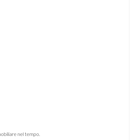
mobiliare nel tempo.