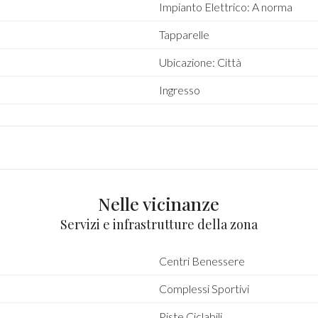
Impianto Elettrico: A norma
Tapparelle
Ubicazione: Città
Ingresso
Nelle vicinanze
Servizi e infrastrutture della zona
Centri Benessere
Complessi Sportivi
Piste Ciclabili