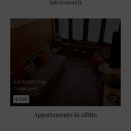
interessarti
Bardonecchia
Campo Smith
€ 500
Appartamento in affitto