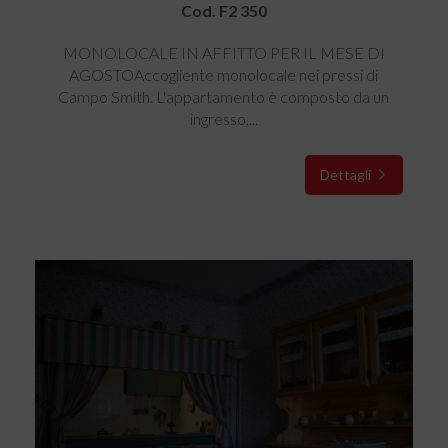
Cod. F2 350
MONOLOCALE IN AFFITTO PER IL MESE DI
AGOSTOAccogliente monolocale nei pressi di
Campo Smith. L'appartamento è composto da un
ingresso,...
Dettagli