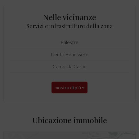
Nelle vicinanze
Servizi e infrastrutture della zona
Palestre
Centri Benessere
Campi da Calcio
mostra di più
Ubicazione immobile