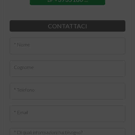
CONTATTACI
* Nome
Cognome
* Telefono
* Email
* Di quali informazioni hai bisogno?