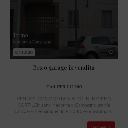
Torino
Madonna Campagna
€ 11.000
Box o garage in vendita
Cod. PER 111240
VENDESI COMODO BOX AUTO IN INTERNO
CORTILEIn zona Madonna di Campagna, tra Via
Lanzo e Via Venaria, nell'interno 10, vendesi ampio...
Dettagli