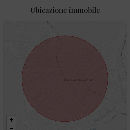
Ubicazione immobile
+
−