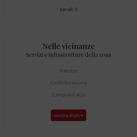
Locali: 1
Nelle vicinanze
Servizi e infrastrutture della zona
Palestre
Centri Benessere
Campi da Calcio
mostra di più