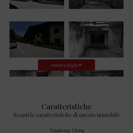
mostra di più
Caratteristiche
Scopri le caratteristiche di questo immobile
Totale mq: 13 mq