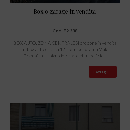
Box o garage in vendita
Cod. F2 338
BOX AUTO, ZONA CENTRALESi propone in vendita
un box auto di circa 12 metri quadrati in Viale
Bramafam al piano interrato di un edificio...
Dettagli