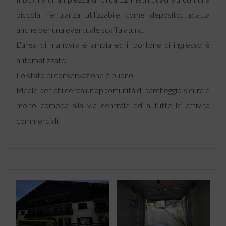
piccola rientranza utilizzabile come deposito, adatta
anche per una eventuale scaffalatura.
L'area di manovra è ampia ed il portone di ingresso è
automatizzato.
Lo stato di conservazione è buono.
Ideale per chi cerca un'opportunità di parcheggio sicura e
molto comoda alla via centrale ed a tutte le attività
commerciali.