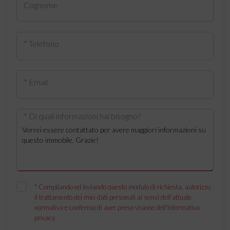
Cognome
* Telefono
* Email
* Di quali informazioni hai bisogno?
*
Compilando ed inviando questo modulo di richiesta, autorizzo
il trattamento dei miei dati personali ai sensi dell'attuale
normativa e confermo di aver preso visione dell'informativa
privacy.