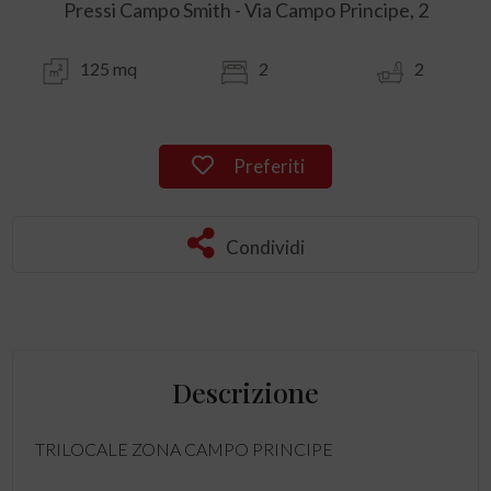
Pressi Campo Smith - Via Campo Principe, 2
125 mq
2
2
Preferiti
Condividi
Descrizione
TRILOCALE ZONA CAMPO PRINCIPE