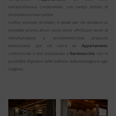
nell'autorimessa condominiale, con rampa dotata di
serpentina ed una cantina
Inoltre, essendo arredato, è ideale per chi desidera un
immobile pronto all'uso senza dover effettuare lavori di
ristrutturazione o arredamento.Una proposta
interessante per chi cerca un
Appartamento
confortevole e ben posizionato a
Bardonecchia
, con la
possibilità di godere delle bellezze della montagna in ogni
stagione.