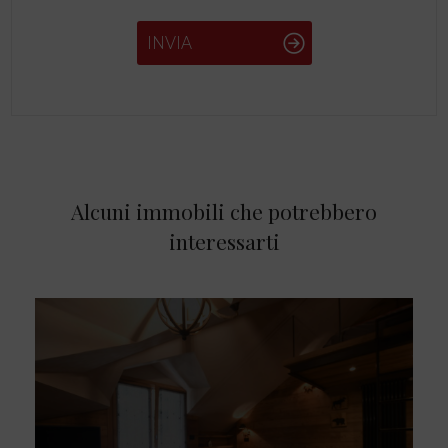
INVIA
Alcuni immobili che potrebbero
interessarti