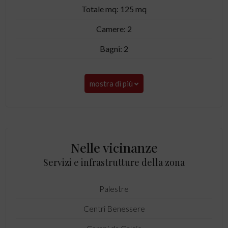
Totale mq: 125 mq
Camere: 2
Bagni: 2
mostra di più
Nelle vicinanze
Servizi e infrastrutture della zona
Palestre
Centri Benessere