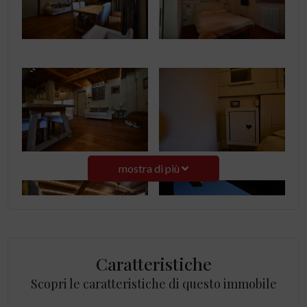
mostra di più
Caratteristiche
Scopri le caratteristiche di questo immobile