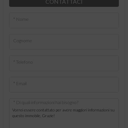
CONTATTACI
* Nome
Cognome
* Telefono
* Email
* Di quali informazioni hai bisogno?