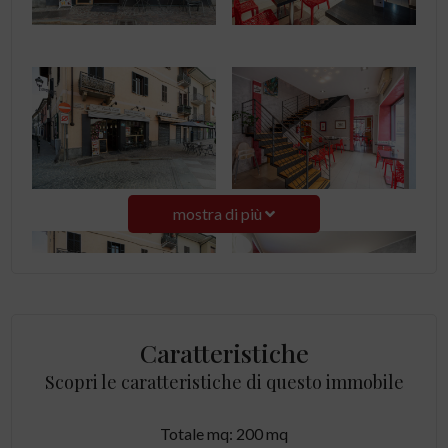
mostra di più
Caratteristiche
Scopri le caratteristiche di questo immobile
Totale mq: 200 mq