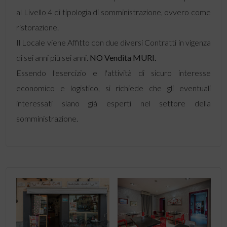
al Livello 4 di tipologia di somministrazione, ovvero come
ristorazione.
Il Locale viene Affitto con due diversi Contratti in vigenza
di sei anni più sei anni.
NO
Vendita
MURI.
Essendo l'esercizio e l'attività di sicuro interesse
economico e logistico, si richiede che gli eventuali
interessati siano già esperti nel settore della
somministrazione.