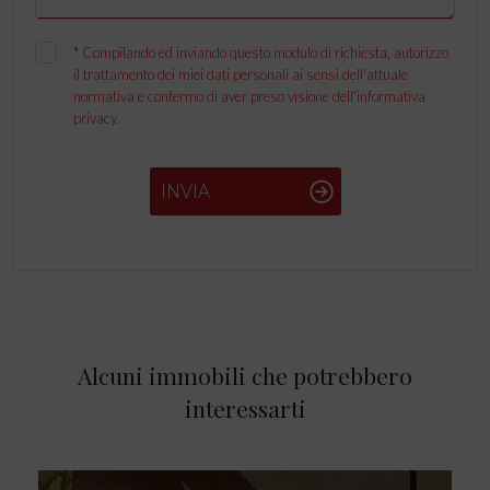
*
Compilando ed inviando questo modulo di richiesta, autorizzo
il trattamento dei miei dati personali ai sensi dell'attuale
normativa e confermo di aver preso visione dell'informativa
privacy.
INVIA
Alcuni immobili che potrebbero
interessarti