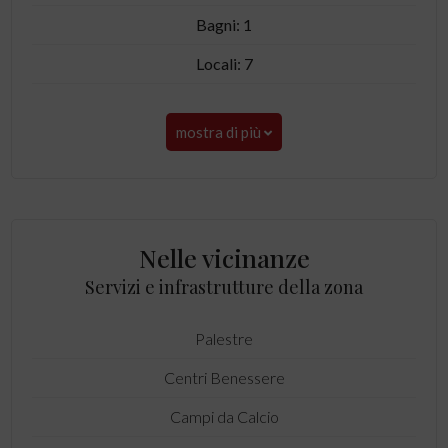
Bagni: 1
Locali: 7
mostra di più
Nelle vicinanze
Servizi e infrastrutture della zona
Palestre
Centri Benessere
Campi da Calcio