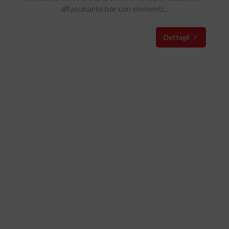
affascinante bar con elementi...
Dettagli