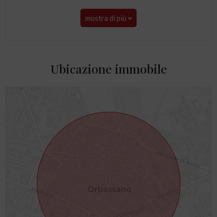
mostra di più
Ubicazione immobile