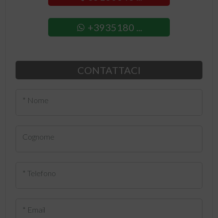
+3935180 ...
CONTATTACI
* Nome
Cognome
* Telefono
* Email