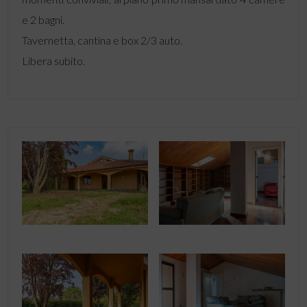
e 2 bagni.
Tavernetta, cantina e box 2/3 auto.
Libera subito.