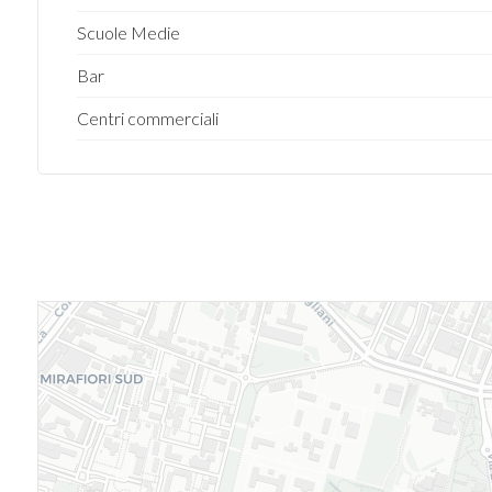
Scuole Medie
Bar
Centri commerciali