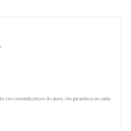
.
to con contabilizzatore di calore, che garantisce un caldo