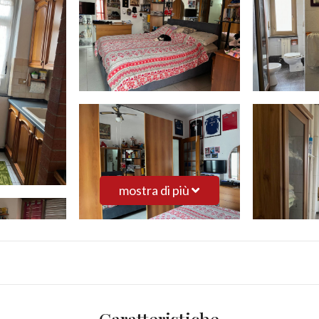
mostra di più
Caratteristiche