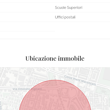
Scuole Superiori
Uffici postali
Ubicazione immobile