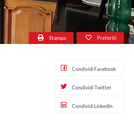
Stampa
Preferiti
Condividi Facebook
Condividi Twitter
Condividi Linkedin