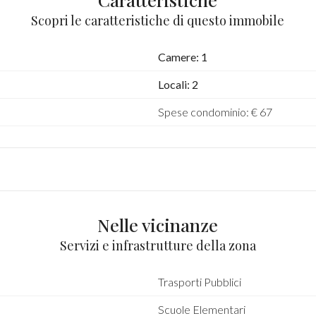
Scopri le caratteristiche di questo immobile
Camere: 1
Locali: 2
Spese condominio: € 67
Nelle vicinanze
Servizi e infrastrutture della zona
Trasporti Pubblici
Scuole Elementari