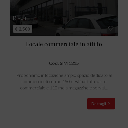
Rivoli
€ 2.500
Locale commerciale in affitto
Cod. SIM 1215
Proponiamo in locazione ampio spazio dedicato al
commercio di cui mq 190 destinati alla parte
commerciale e 110 mq a magazzino e servizi...
Dettagli