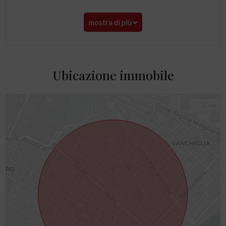
mostra di più
Ubicazione immobile