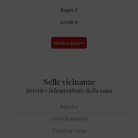
Bagni: 2
Locali: 6
mostra di più
Nelle vicinanze
Servizi e infrastrutture della zona
Palestre
Centri Benessere
Campi da Calcio