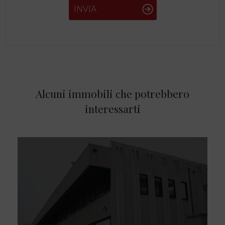
INVIA
Alcuni immobili che potrebbero
interessarti