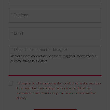
* Telefono
* Email
* Di quali informazioni hai bisogno?
*
Compilando ed inviando questo modulo di richiesta, autorizzo
il trattamento dei miei dati personali ai sensi dell'attuale
normativa e confermo di aver preso visione dell'informativa
privacy.